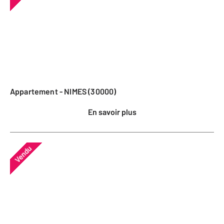
Appartement - NIMES (30000)
En savoir plus
Vendu