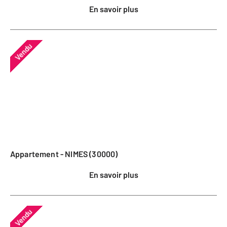
En savoir plus
Vendu
Appartement - NIMES (30000)
En savoir plus
Vendu