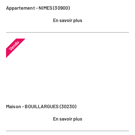
Appartement - NIMES (30900)
En savoir plus
Vendu
Maison - BOUILLARGUES (30230)
En savoir plus