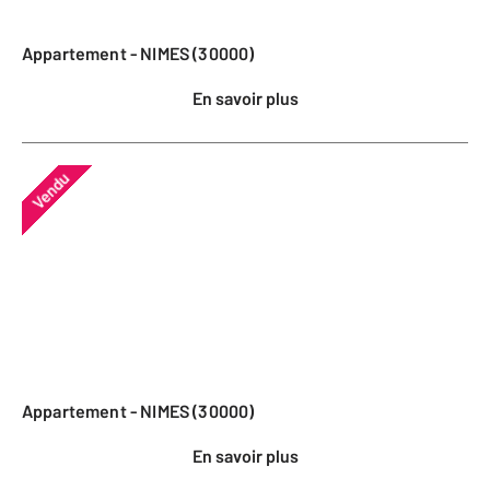
Appartement - NIMES (30000)
En savoir plus
Vendu
Appartement - NIMES (30000)
En savoir plus