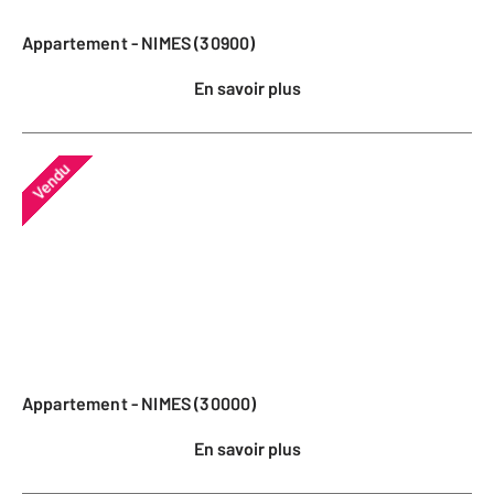
Appartement - NIMES (30900)
En savoir plus
Vendu
Appartement - NIMES (30000)
En savoir plus