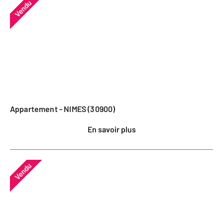
Vendu
Appartement - NIMES (30900)
En savoir plus
Vendu