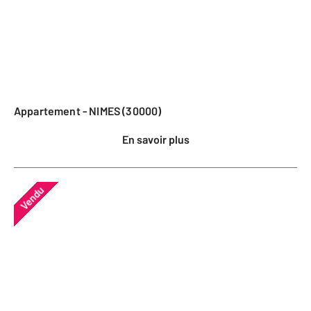
Appartement - NIMES (30000)
En savoir plus
Vendu