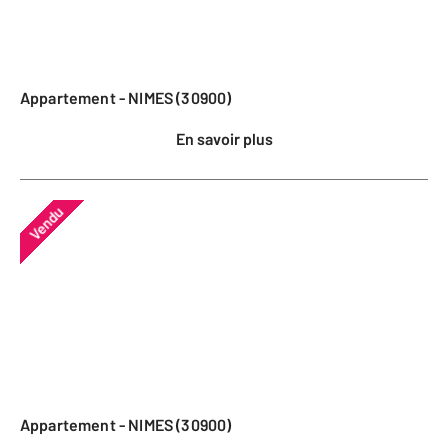
Appartement - NIMES (30900)
En savoir plus
Vendu
Appartement - NIMES (30900)