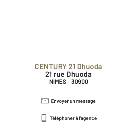
CENTURY 21 Dhuoda
21 rue Dhuoda
NIMES - 30900
Envoyer un message
Téléphoner à l'agence