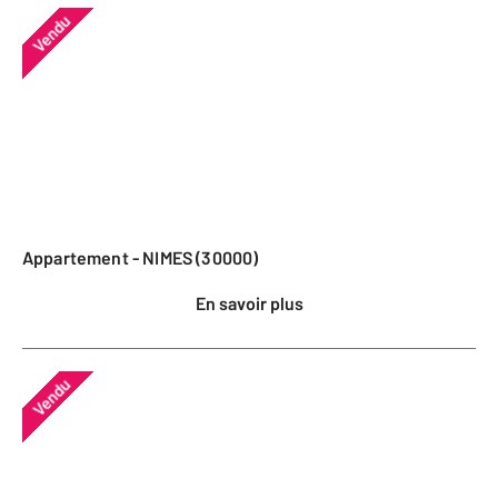
Vendu
Appartement - NIMES (30000)
En savoir plus
Vendu