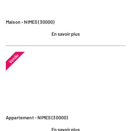
Maison - NIMES (30000)
En savoir plus
Vendu
Appartement - NIMES (30000)
En savoir plus