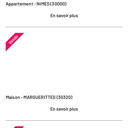
Appartement - NIMES (30000)
En savoir plus
Vendu
Maison - MARGUERITTES (30320)
En savoir plus