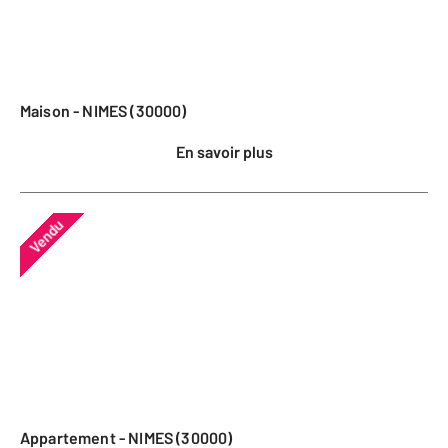
Maison - NIMES (30000)
En savoir plus
Vendu
Appartement - NIMES (30000)