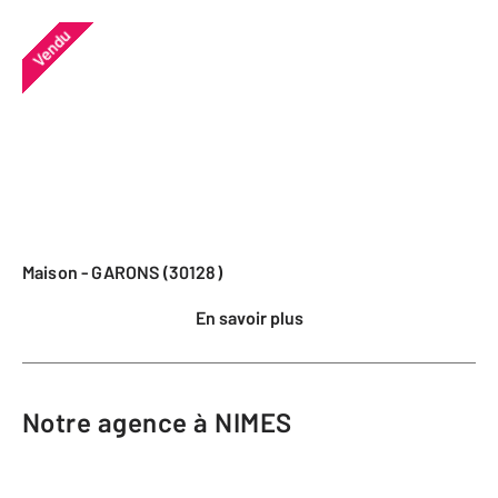
Vendu
Maison - GARONS (30128)
En savoir plus
Notre agence à NIMES