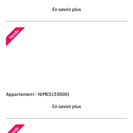
En savoir plus
Vendu
Appartement - NIMES (30000)
En savoir plus
Vendu