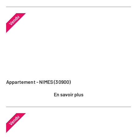
Vendu
Appartement - NIMES (30900)
En savoir plus
Vendu