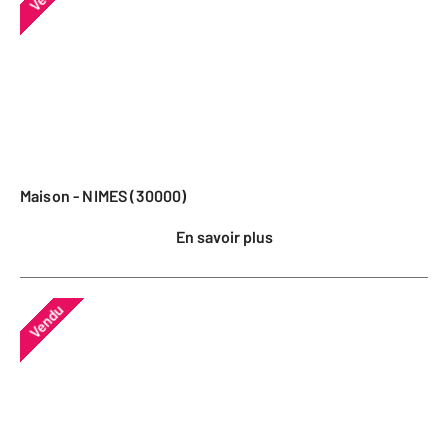
Maison - NIMES (30000)
En savoir plus
Vendu