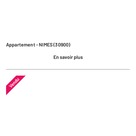
Appartement - NIMES (30900)
En savoir plus
Vendu