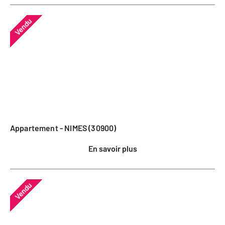
Vendu
Appartement - NIMES (30900)
En savoir plus
Vendu