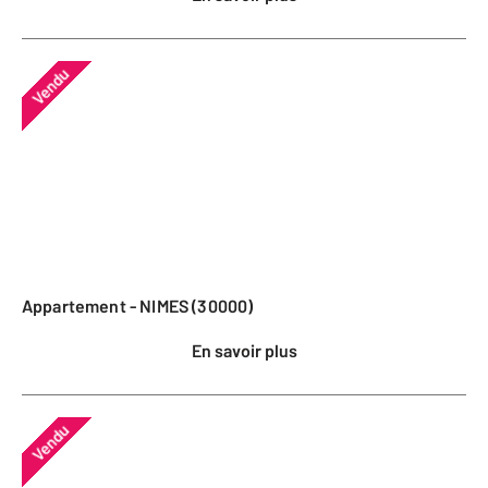
Vendu
Appartement - NIMES (30000)
En savoir plus
Vendu