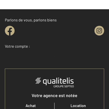
Parlons de vous, parlons biens
Votre compte :
Accéder à mon compte
Votre agence est notée
Achat
Location