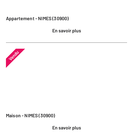
Appartement - NIMES (30900)
En savoir plus
Vendu
Maison - NIMES (30900)
En savoir plus