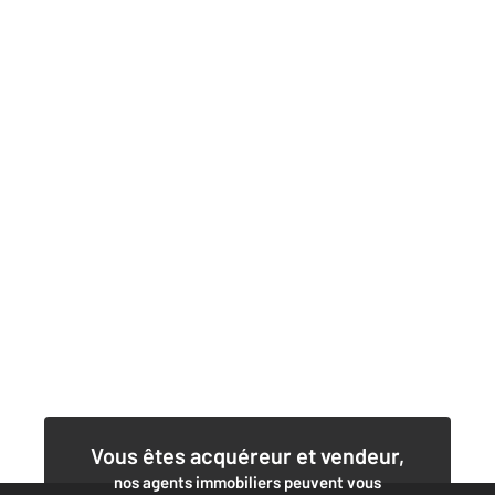
Vous êtes acquéreur et vendeur,
nos agents immobiliers peuvent vous