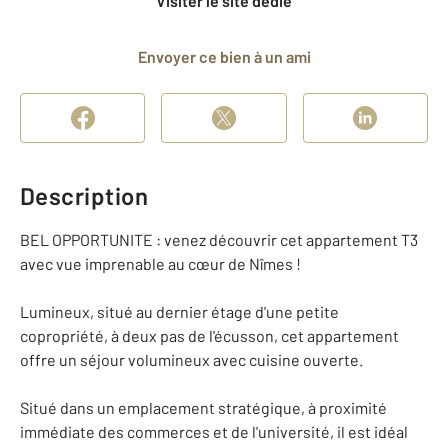
Visiter le site dédié
Envoyer ce bien à un ami
Description
BEL OPPORTUNITE : venez découvrir cet appartement T3
avec vue imprenable au cœur de Nîmes !
Lumineux, situé au dernier étage d'une petite
copropriété, à deux pas de l'écusson, cet appartement
offre un séjour volumineux avec cuisine ouverte.
Situé dans un emplacement stratégique, à proximité
immédiate des commerces et de l'université, il est idéal