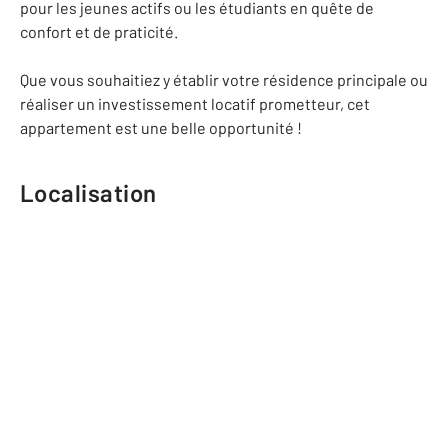
pour les jeunes actifs ou les étudiants en quête de
confort et de praticité.
Que vous souhaitiez y établir votre résidence principale ou
réaliser un investissement locatif prometteur, cet
appartement est une belle opportunité !
Localisation