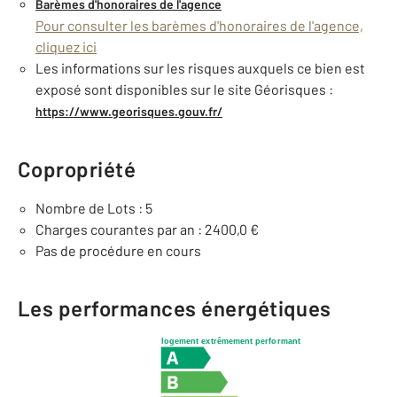
Barèmes d'honoraires de l'agence
Pour consulter les barèmes d'honoraires de l'agence,
cliquez ici
Les informations sur les risques auxquels ce bien est
exposé sont disponibles sur le site Géorisques :
https://www.georisques.gouv.fr/
Copropriété
Nombre de Lots : 5
Charges courantes par an : 2400,0 €
Pas de procédure en cours
Les performances énergétiques
logement extrêmement performant