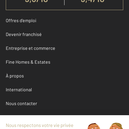
Offres d'emploi
Devenir franchisé
Entreprise et commerce
Fine Homes & Estates
À propos
International
Nous contacter
Mentions légales & CGU et Barèmes d'honoraires