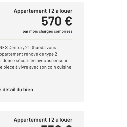
Appartement T2 à louer
570 €
par mois charges comprises
NES Century 21 Dhuoda vous
 appartement rénové de type 2
sidence sécurisée avec ascenseur.
e pièce à vivre avec son coin cuisine
le détail du bien
Appartement T2 à louer