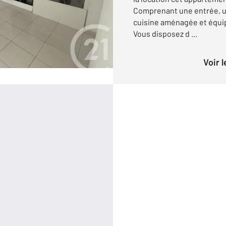
Comprenant une entrée, un
cuisine aménagée et équip
Vous disposez d ...
Voir 