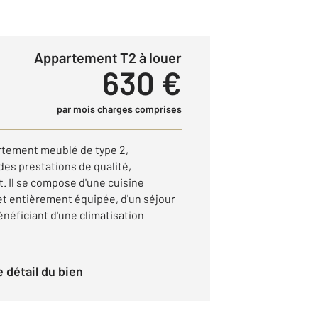
Appartement T2 à louer
630 €
par mois charges comprises
tement meublé de type 2,
es prestations de qualité,
 Il se compose d'une cuisine
 entièrement équipée, d'un séjour
néficiant d'une climatisation
le détail du bien