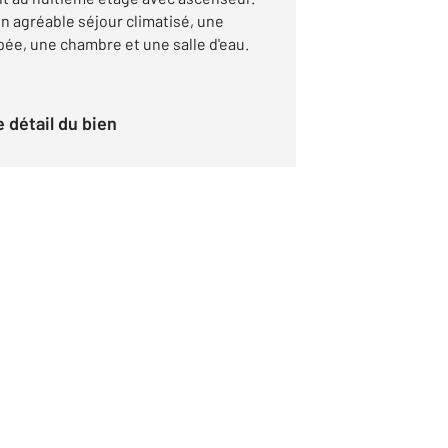
 agréable séjour climatisé, une
ée, une chambre et une salle d'eau.
le détail du bien