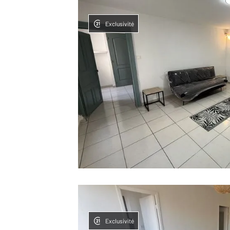
Exclusivité
Exclusivité