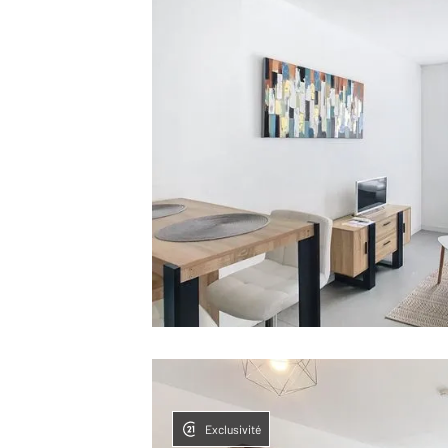
Exclusivité