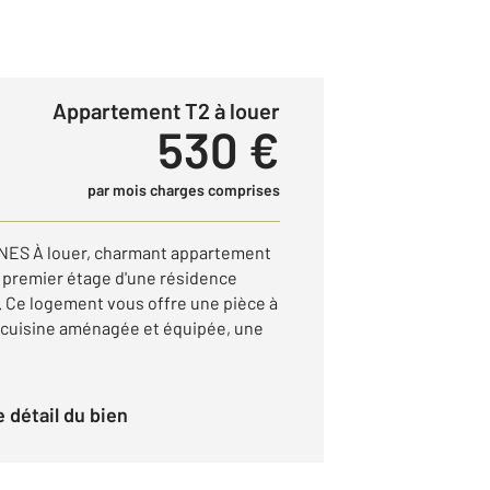
Appartement T2 à louer
530 €
par mois charges comprises
NES À louer, charmant appartement
u premier étage d'une résidence
 Ce logement vous offre une pièce à
 cuisine aménagée et équipée, une
le détail du bien