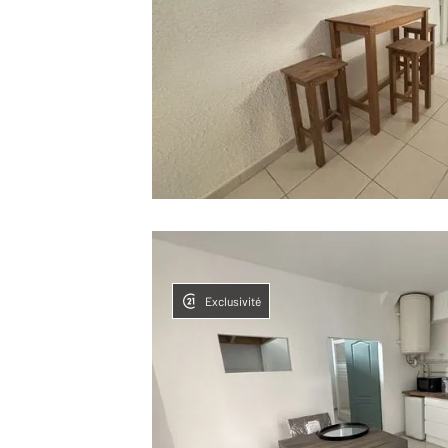
Exclusivité