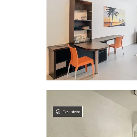
Exclusivité