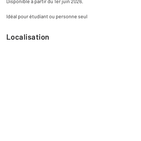
Disponible à partir du 1er juin 2026.
Idéal pour étudiant ou personne seul
Localisation