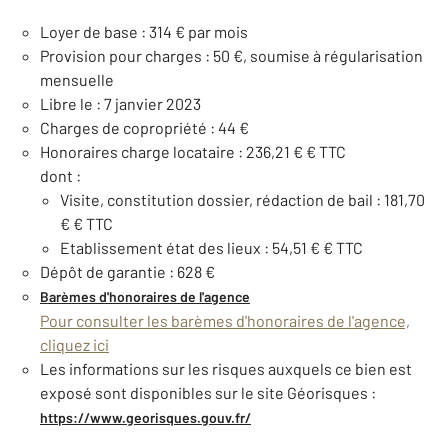
Loyer de base : 314 € par mois
Provision pour charges : 50 €, soumise à régularisation
mensuelle
Libre le : 7 janvier 2023
Charges de copropriété : 44 €
Honoraires charge locataire : 236,21 € € TTC
dont :
Visite, constitution dossier, rédaction de bail : 181,70
€ € TTC
Etablissement état des lieux : 54,51 € € TTC
Dépôt de garantie : 628 €
Barèmes d'honoraires de l'agence
Pour consulter les barèmes d'honoraires de l'agence,
cliquez ici
Les informations sur les risques auxquels ce bien est
exposé sont disponibles sur le site Géorisques :
https://www.georisques.gouv.fr/