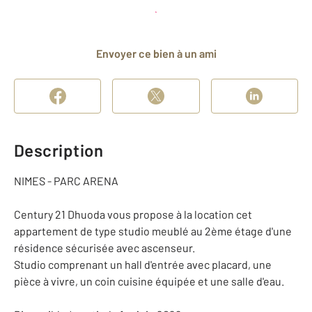
Planifier une visite
et déposer un dossier
Envoyer ce bien à un ami
Description
NIMES - PARC ARENA
Century 21 Dhuoda vous propose à la location cet
appartement de type studio meublé au 2ème étage d'une
résidence sécurisée avec ascenseur.
Studio comprenant un hall d'entrée avec placard, une
pièce à vivre, un coin cuisine équipée et une salle d'eau.