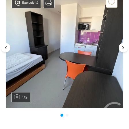
Exclusivité
1/2