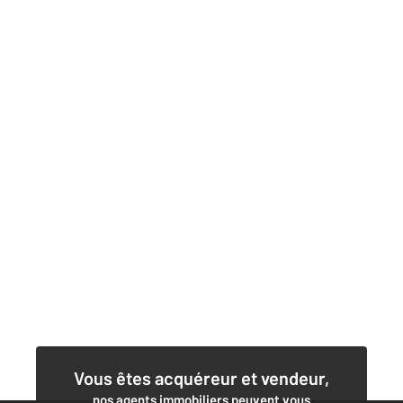
Vous êtes acquéreur et vendeur,
nos agents immobiliers peuvent vous